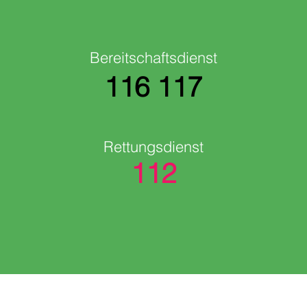
Bereitschaftsdienst
116 117
Rettungsdienst
112