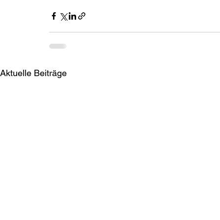
Aktuelle Beiträge